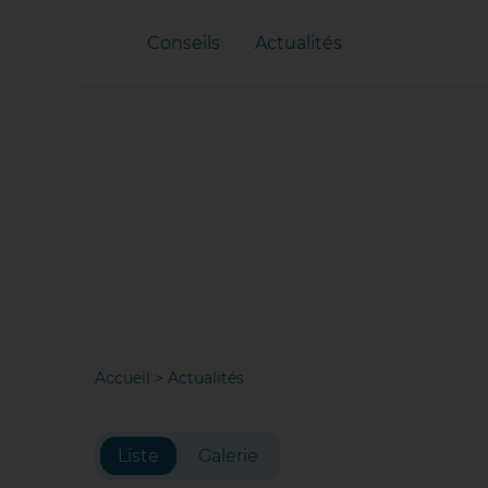
Conseils
Actualités
Accueil
>
Actualités
Liste
Galerie