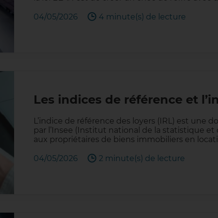
04/05/2026
4 minute(s) de lecture
Les indices de référence et l’
L’indice de référence des loyers (IRL) est une d
par l’Insee (Institut national de la statistique
aux propriétaires de biens immobiliers en locat
04/05/2026
2 minute(s) de lecture