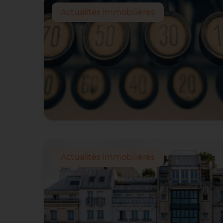
Actualités immobilières
Actualités immobilières