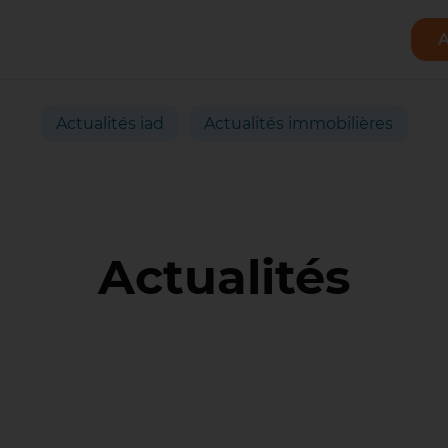
A
Actualités iad
Actualités immobilières
Actualités