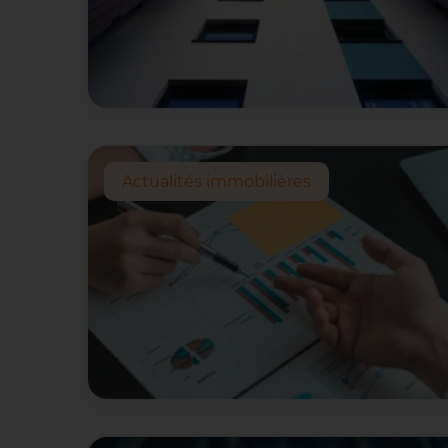
Actualités immobilières