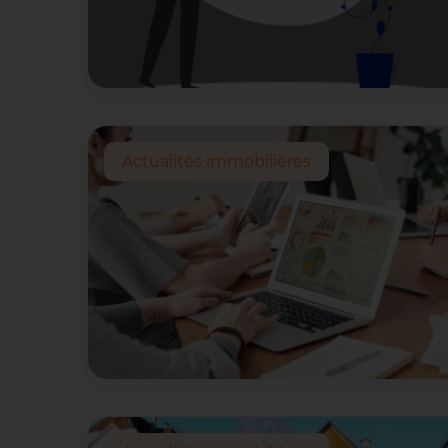
Actualités immobilières