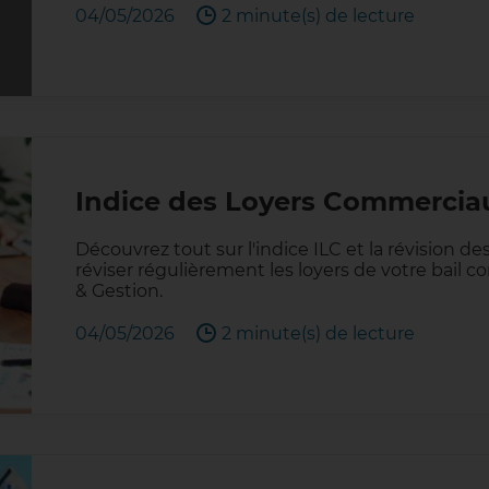
04/05/2026
2 minute(s) de lecture
Indice des Loyers Commerciau
Découvrez tout sur l'indice ILC et la révision de
réviser régulièrement les loyers de votre bail c
& Gestion.
04/05/2026
2 minute(s) de lecture