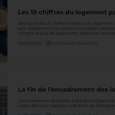
Les 10 chiffres du logement p
Retrouvez les 10 chiffres insolites du logement
sont légalement consacrés à la location saisonnièr
compte le plus de logements Airbnb au monde
04/05/2026
5 minute(s) de lecture
La fin de l’encadrement des l
L'encadrement des loyers a été annulé par une d
Cette décision marque-t-elle la fin de l'encadr