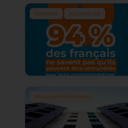
Actualités
Actualités iad
Actualités immobilières