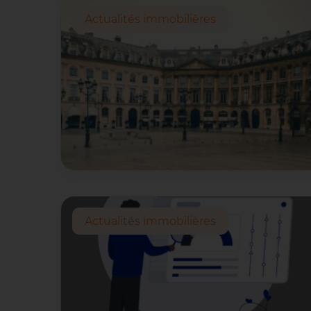
Actualités immobilières
Actualités immobilières