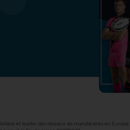
obilière et leader des réseaux de mandataires en Europe