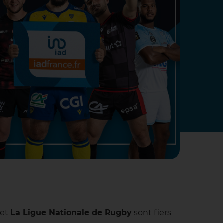
 et
La Ligue Nationale de Rugby
sont fiers