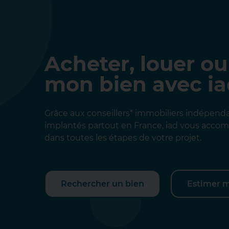
Acheter, louer ou
mon bien avec i
Grâce aux conseillers* immobiliers indépend
implantés partout en France, iad vous acc
dans toutes les étapes de votre projet.
Rechercher un bien
Estimer 