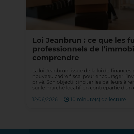
Loi Jeanbrun : ce que les f
professionnels de l’immobi
comprendre
La loi Jeanbrun, issue de la loi de finances
nouveau cadre fiscal pour encourager l’inv
privé. Son objectif : inciter les bailleurs 
sur le marché locatif, en contrepartie d’
12/06/2026
10 minute(s) de lecture