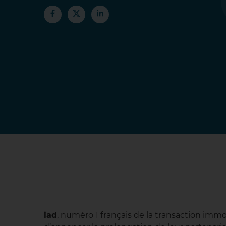
iad
, numéro 1 français de la transaction imm