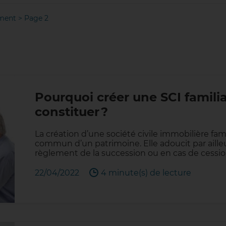
ement
>
Page 2
Pourquoi créer une SCI famili
constituer ?
La création d’une société civile immobilière fami
commun d’un patrimoine. Elle adoucit par aille
règlement de la succession ou en cas de cessio
22/04/2022
4 minute(s) de lecture