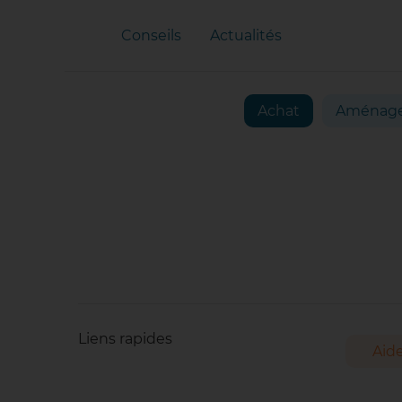
Conseils
Actualités
Achat
Aménag
Liens rapides
Aide