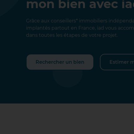
mon bien avec i
Grâce aux conseillers* immobiliers indépend
implantés partout en France, iad vous acc
dans toutes les étapes de votre projet.
Rechercher un bien
Estimer 