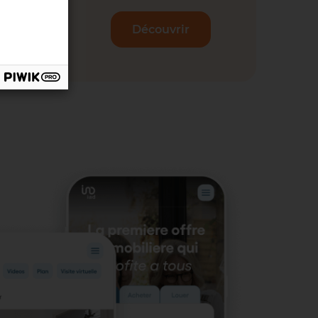
Découvrir