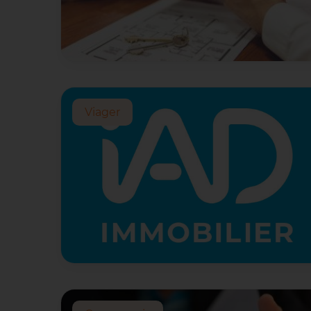
Viager