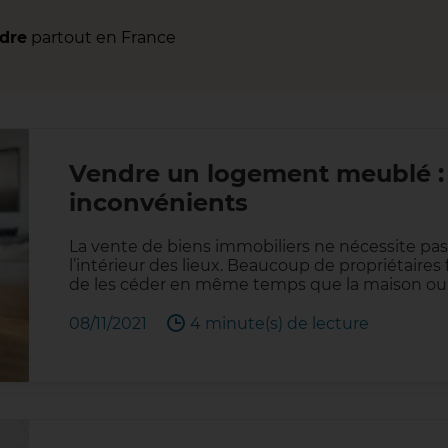
ndre
partout en France
Vendre un logement meublé :
inconvénients
La vente de biens immobiliers ne nécessite pas
l’intérieur des lieux. Beaucoup de propriétaires 
de les céder en même temps que la maison ou 
08/11/2021
4 minute(s) de lecture