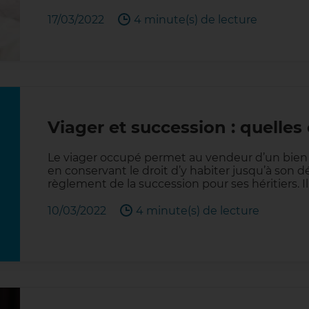
17/03/2022
4 minute(s) de lecture
Viager et succession : quelle
Le viager occupé permet au vendeur d’un bien 
en conservant le droit d’y habiter jusqu’à son d
règlement de la succession pour ses héritiers. I
10/03/2022
4 minute(s) de lecture