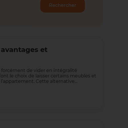
Rechercher
 avantages et
 forcément de vider en intégralité
font le choix de laisser certains meubles et
l’appartement. Cette alternative…