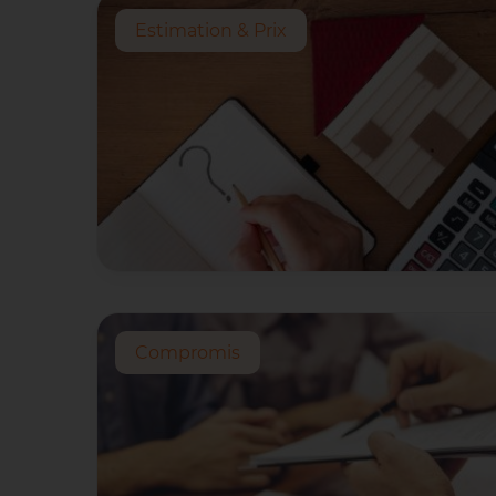
Estimation & Prix
Compromis