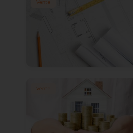
Vente
Vente