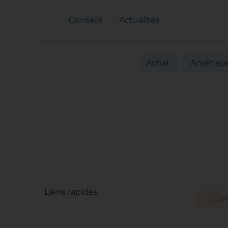
Conseils
Actualités
Achat
Aménag
Liens rapides
Com