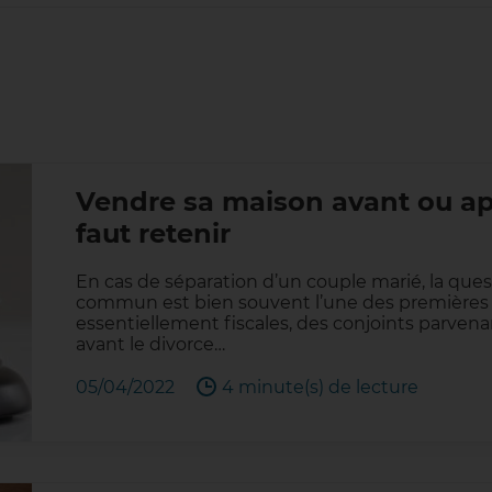
Vendre sa maison avant ou apr
faut retenir
En cas de séparation d’un couple marié, la que
commun est bien souvent l’une des premières 
essentiellement fiscales, des conjoints parven
avant le divorce…
05/04/2022
4 minute(s) de lecture