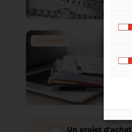
Compromis
Un projet d'achat