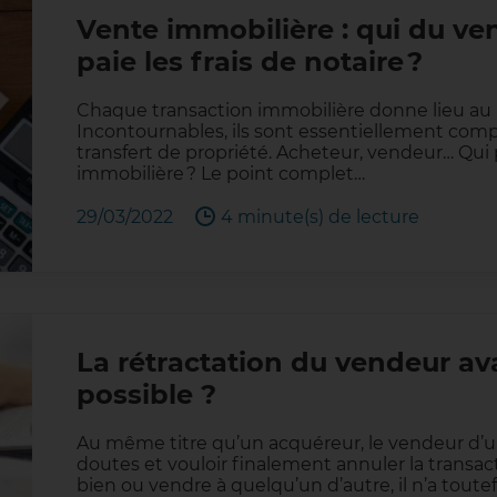
Vente immobilière : qui du ve
paie les frais de notaire ?
Chaque transaction immobilière donne lieu au p
Incontournables, ils sont essentiellement comp
transfert de propriété. Acheteur, vendeur… Qui 
immobilière ? Le point complet…
29/03/2022
4 minute(s) de lecture
La rétractation du vendeur av
possible ?
Au même titre qu’un acquéreur, le vendeur d’u
doutes et vouloir finalement annuler la transact
bien ou vendre à quelqu’un d’autre, il n’a toutef