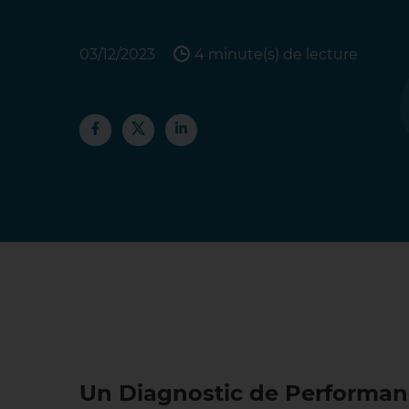
03/12/2023
4 minute(s) de lecture
Un Diagnostic de Performanc