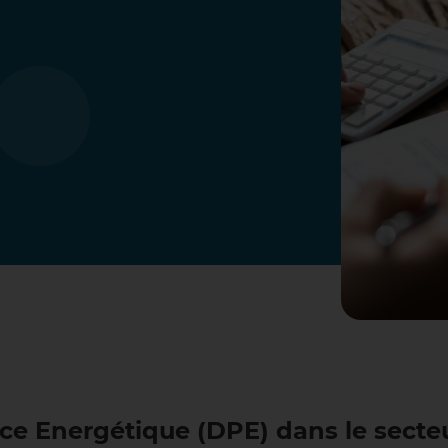
e Energétique (DPE) dans le secte