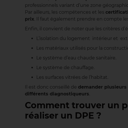
professionnels variant d’une zone géographiqu
Par ailleurs, les compétences et les
certifica
prix
. Il faut également prendre en compte le
Enfin, il convient de noter que les critères d
L’isolation du logement intérieur et ext
Les matériaux utilisés pour la constructi
Le système d’eau chaude sanitaire.
Le système de chauffage.
Les surfaces vitrées de l’habitat.
Il est donc conseillé de
demander plusieurs 
différents diagnostiqueurs
.
Comment trouver un pr
réaliser un DPE ?