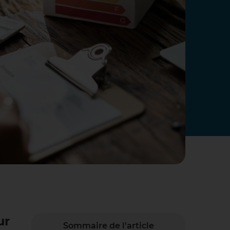
ur
Sommaire de l'article