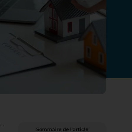
me
Sommaire de l'article