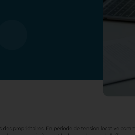
s des propriétaires. En période de tension locative com