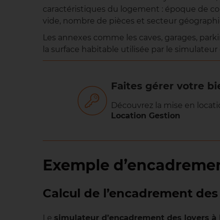
caractéristiques du logement : époque de con
vide, nombre de pièces et secteur géographi
Les annexes comme les caves, garages, parki
la surface habitable utilisée par le simulateu
Faites gérer votre bi
Découvrez la mise en locati
Location Gestion
Exemple d’encadremen
Calcul de l’encadrement des 
Le
simulateur d’encadrement des loyers à 