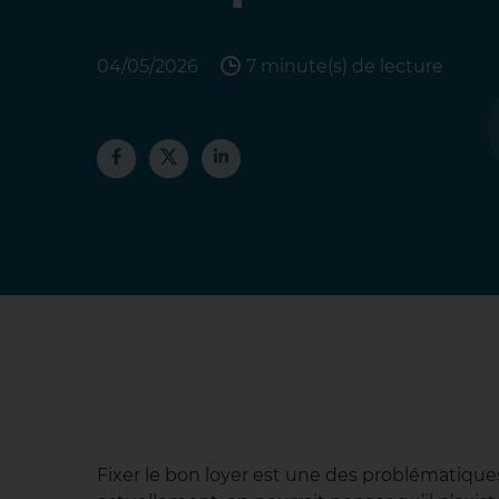
04/05/2026
7 minute(s) de lecture
Fixer le bon loyer est une des problématique