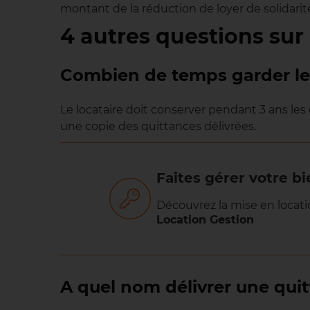
montant de la réduction de loyer de solidarit
4 autres questions sur 
Combien de temps garder les
Le locataire doit conserver pendant 3 ans les 
une copie des quittances délivrées.
Faites gérer votre bi
Découvrez la mise en locati
Location Gestion
A quel nom délivrer une quit