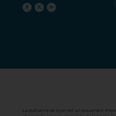
La quittance de loyer est un document import