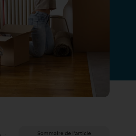
Sommaire de l'article