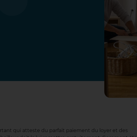
ant qui atteste du parfait paiement du loyer et des