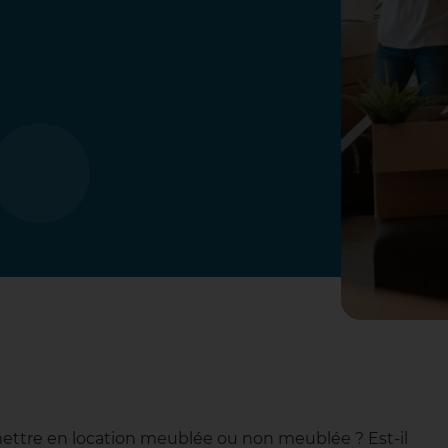
ettre en location meublée ou non meublée ? Est-il