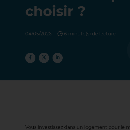
choisir ?
04/05/2026
6 minute(s) de lecture
Vous investissez dans un logement pour le m