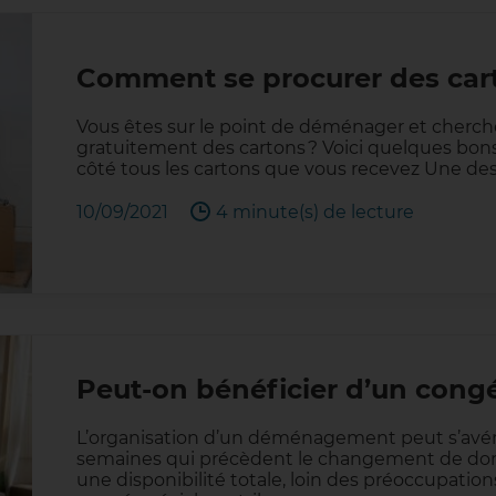
Comment se procurer des ca
Vous êtes sur le point de déménager et cherch
gratuitement des cartons ? Voici quelques bon
côté tous les cartons que vous recevez Une des
10/09/2021
4 minute(s) de lecture
Peut-on bénéficier d’un con
L’organisation d’un déménagement peut s’avér
semaines qui précèdent le changement de domicil
une disponibilité totale, loin des préoccupations