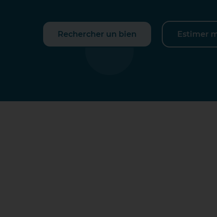
Rechercher un bien
Estimer 