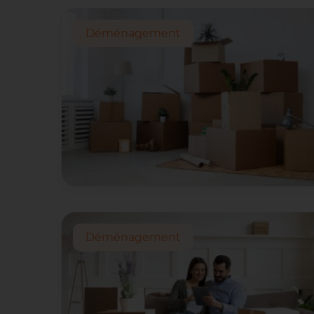
Déménagement
Déménagement