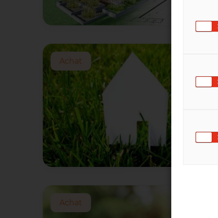
Achat
Achat