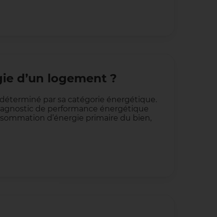
rgie d’un logement ?
déterminé par sa catégorie énergétique.
 diagnostic de performance énergétique
nsommation d’énergie primaire du bien,