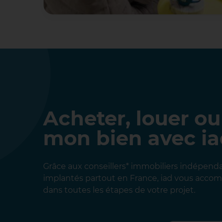
Acheter, louer ou
mon bien avec i
Grâce aux conseillers* immobiliers indépend
implantés partout en France, iad vous acc
dans toutes les étapes de votre projet.