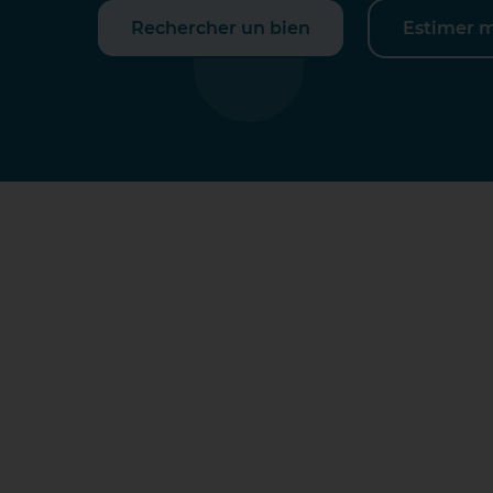
Rechercher un bien
Estimer 