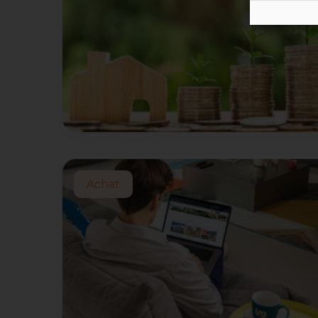
Achat