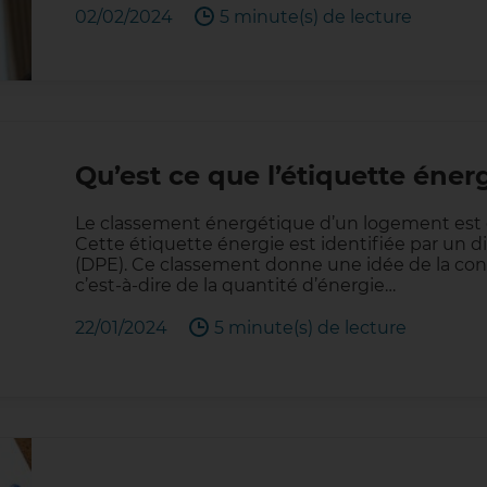
02/02/2024
5 minute(s) de lecture
Qu’est ce que l’étiquette éne
Le classement énergétique d’un logement est 
Cette étiquette énergie est identifiée par un
(DPE). Ce classement donne une idée de la co
c’est-à-dire de la quantité d’énergie…
22/01/2024
5 minute(s) de lecture