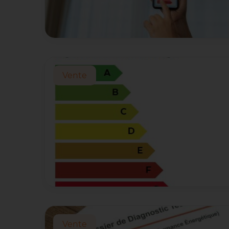
Vente
Vente