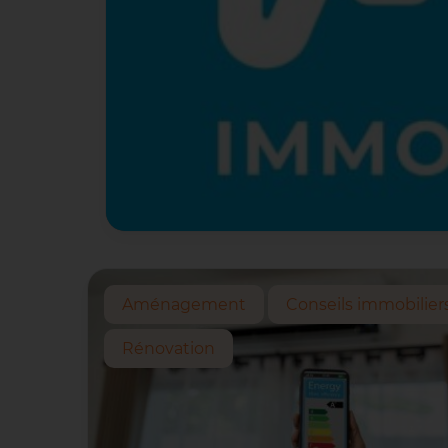
Aménagement
Conseils immobilier
Rénovation