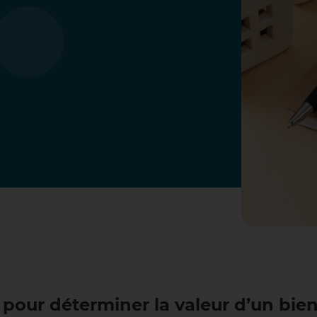
pour déterminer la valeur d’un bien