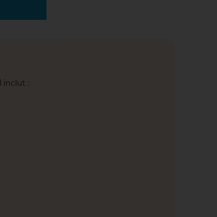
inclut :