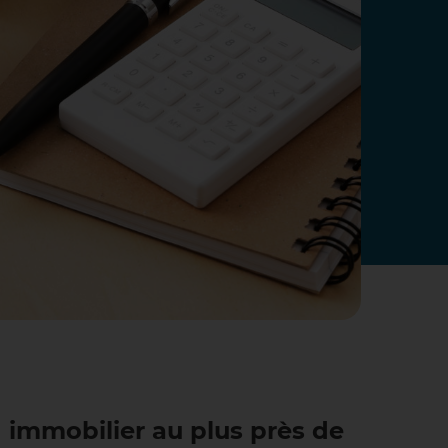
 immobilier au plus près de