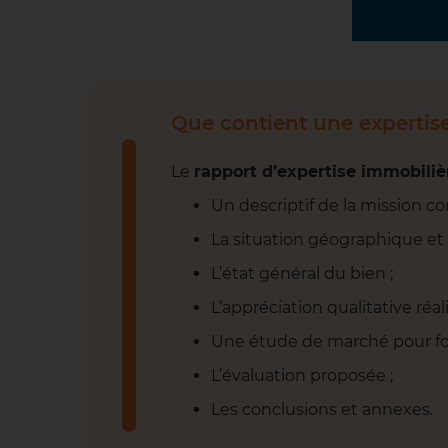
Que contient une expertis
Le
rapport d’expertise immobiliè
Un descriptif de la mission co
La situation géographique et
L’état général du bien ;
L’appréciation qualitative réali
Une étude de marché pour fo
L’évaluation proposée ;
Les conclusions et annexes.