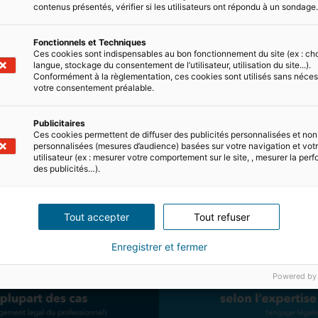
contenus présentés, vérifier si les utilisateurs ont répondu à un sondage
Fonctionnels et Techniques
Ces cookies sont indispensables au bon fonctionnement du site (ex : ch
langue, stockage du consentement de l’utilisateur, utilisation du site...).
Conformément à la règlementation, ces cookies sont utilisés sans néces
votre consentement préalable.
Publicitaires
Ces cookies permettent de diffuser des publicités personnalisées et non
personnalisées (mesures d’audience) basées sur votre navigation et votre
utilisateur (ex : mesurer votre comportement sur le site, , mesurer la pe
des publicités…).
Tout accepter
Tout refuser
Enregistrer et fermer
Powered by