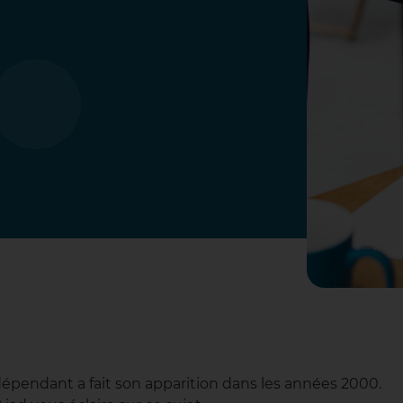
épendant a fait son apparition dans les années 2000.