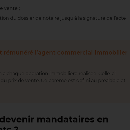
e vente ;
ion du dossier de notaire jusqu’à la signature de l’acte
t rémunéré l’agent commercial immobilier
à chaque opération immobilière réalisée. Celle-ci
du prix de vente. Ce barème est défini au préalable et
 devenir mandataires en
ts ?