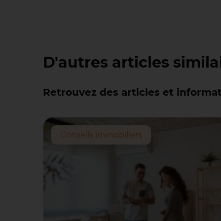
D'autres articles simila
Retrouvez des articles et informat
Conseils immobiliers