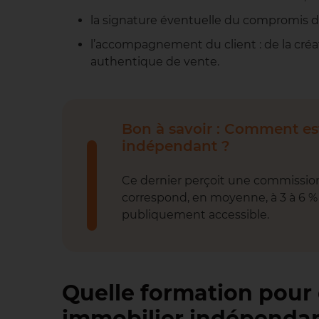
la signature éventuelle du compromis d
l’accompagnement du client : de la créat
authentique de vente.
Bon à savoir : Comment es
indépendant ?
Ce dernier perçoit une commission 
correspond, en moyenne, à 3 à 6 % 
publiquement accessible.
Quelle formation pour
immobilier indépendan