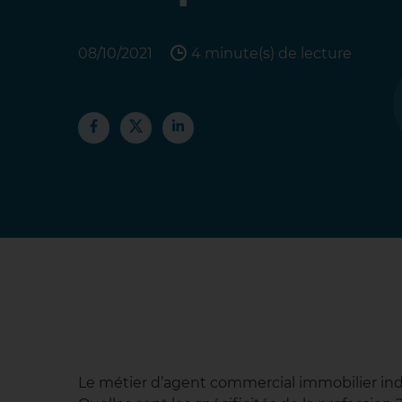
08/10/2021
4 minute(s) de lecture
Le métier d’agent commercial immobilier ind