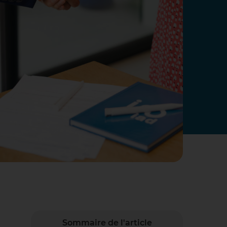
Sommaire de l'article