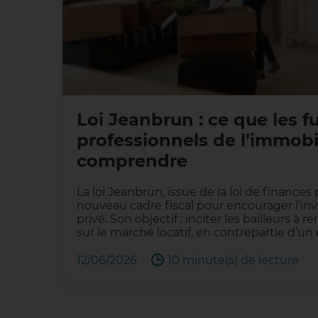
Loi Jeanbrun : ce que les f
professionnels de l’immobi
comprendre
La loi Jeanbrun, issue de la loi de finances
nouveau cadre fiscal pour encourager l’inv
privé. Son objectif : inciter les bailleurs 
sur le marché locatif, en contrepartie d’
12/06/2026
10 minute(s) de lecture