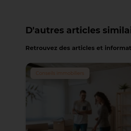
D'autres articles simila
Retrouvez des articles et informat
Conseils immobiliers