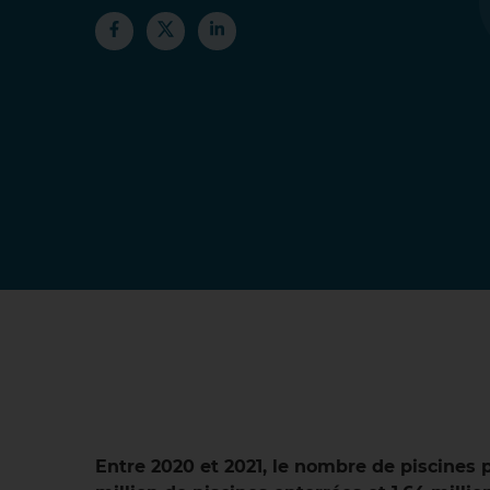
Entre 2020 et 2021, le nombre de piscines p