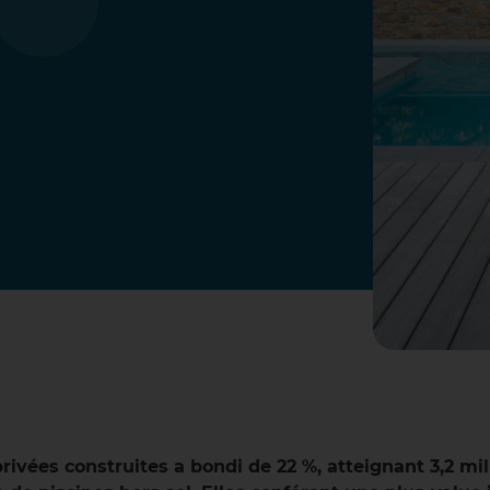
rivées construites a bondi de 22 %, atteignant 3,2 mil