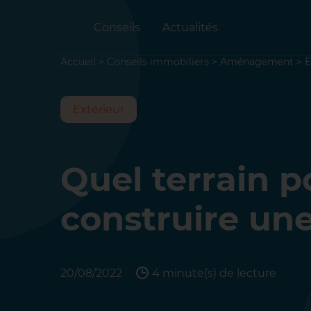
Conseils
Actualités
Accueil
>
Conseils immobiliers
>
Aménagement
>
E
Extérieur
Quel terrain p
construire une
20/08/2022
4 minute(s) de lecture