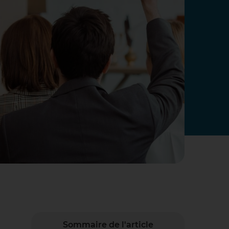
Sommaire de l'article