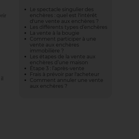
Le spectacle singulier des
enchères : quel est l'intérêt
rir
d'une vente aux enchères ?
Les différents types d’enchères
La vente à la bougie
Comment participer à une
vente aux enchères
immobilière ?
Les étapes de la vente aux
enchères d’une maison
Étape 3 : l’après-vente
Frais à prévoir par l'acheteur
il
Comment annuler une vente
aux enchères ?