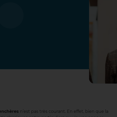
enchères
n’est pas très courant. En effet, bien que la