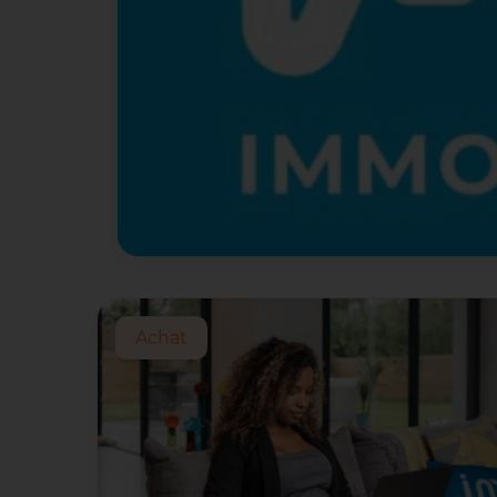
Achat