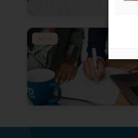
Achat