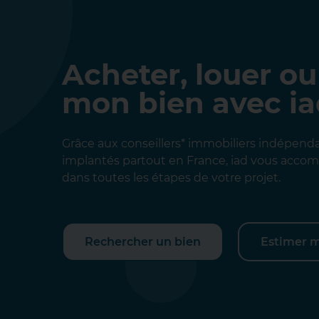
Acheter, louer ou
mon bien avec i
Grâce aux conseillers* immobiliers indépend
implantés partout en France, iad vous acc
dans toutes les étapes de votre projet.
Rechercher un bien
Estimer 