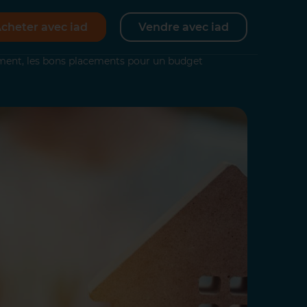
cheter avec iad
Vendre avec iad
ement, les bons placements pour un budget