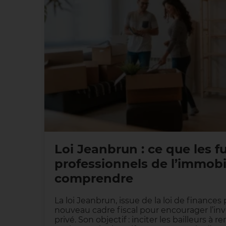
Loi Jeanbrun : ce que les f
professionnels de l’immobi
comprendre
La loi Jeanbrun, issue de la loi de finances
nouveau cadre fiscal pour encourager l’inv
privé. Son objectif : inciter les bailleurs 