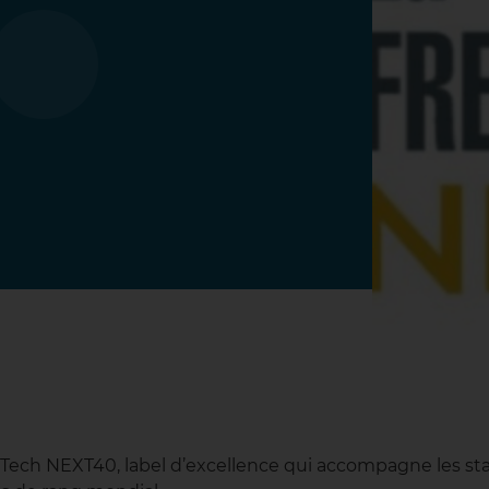
 Tech NEXT40, label d’excellence qui accompagne les sta