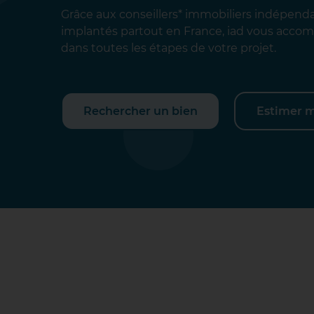
Grâce aux conseillers* immobiliers indépend
implantés partout en France, iad vous acc
dans toutes les étapes de votre projet.
Rechercher un bien
Estimer 