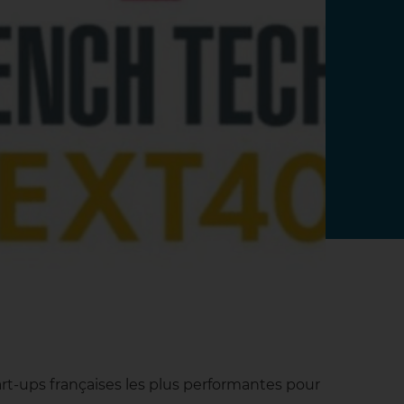
rt-ups françaises les plus performantes pour